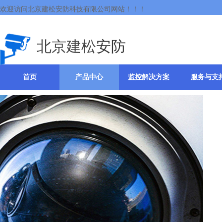
欢迎访问北京建松安防科技有限公司网站！！！
北京建松
安防
首页
产品中心
监控解决方案
服务与支