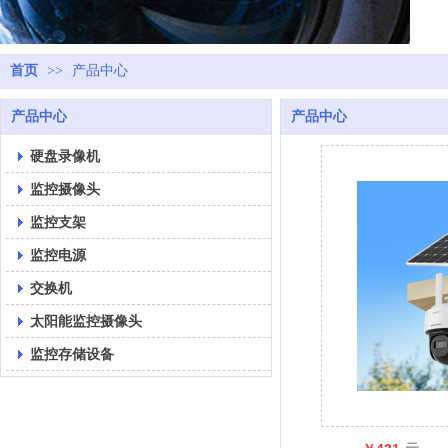
首页
>>
产品中心
产品中心
产品中心
硬盘录像机
监控摄像头
监控支架
监控电源
交换机
太阳能监控摄像头
监控存储设备