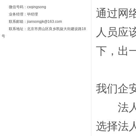
微信号码：cxqingsong
通过网
业务经理：毕经理
联系邮箱：jiansongjk@163.com
人员应
联系地址：北京市房山区良乡凯旋大街建设路18
号
下，出
我们企
‌法人登
选择法