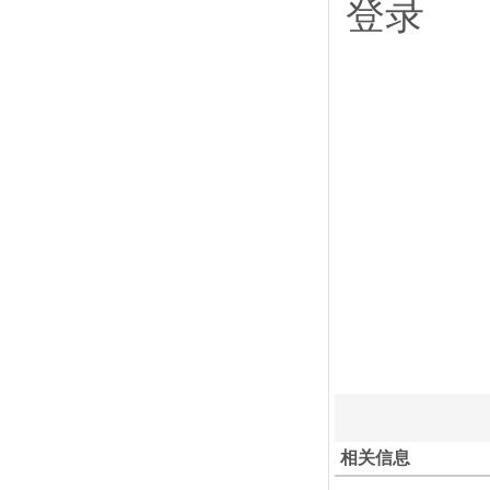
登录
相关信息