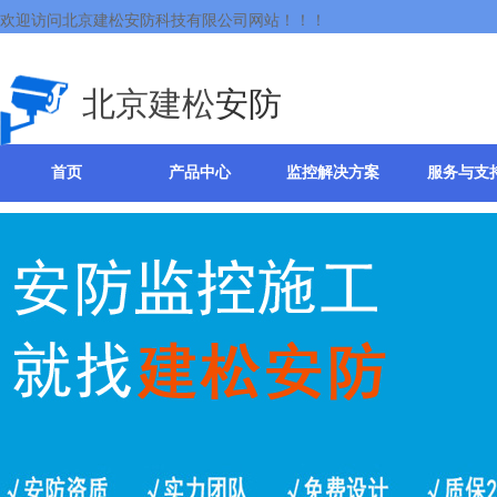
欢迎访问北京建松安防科技有限公司网站！！！
北京建松
安防
首页
产品中心
监控解决方案
服务与支