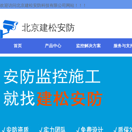
欢迎访问北京建松安防科技有限公司网站！！！
北京建松
安防
首页
产品中心
监控解决方案
服务与支